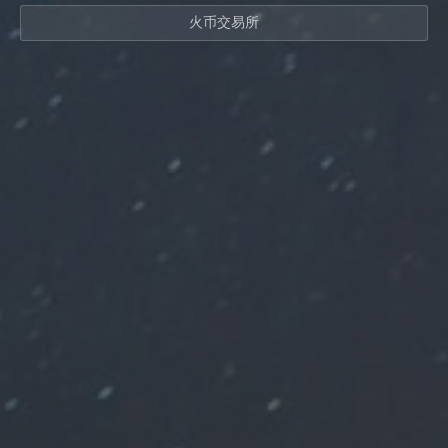
火币交易所