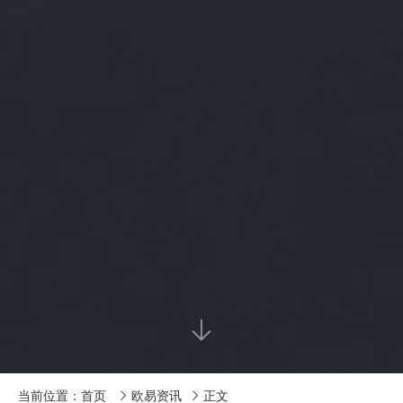

当前位置：
首页
欧易资讯
正文

