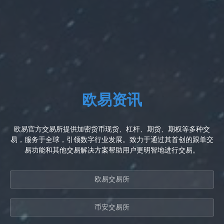
欧易资讯
欧易官方交易所提供加密货币现货、杠杆、期货、期权等多种交
易，服务于全球，引领数字行业发展。致力于通过其首创的跟单交
易功能和其他交易解决方案帮助用户更明智地进行交易。
欧易交易所
币安交易所