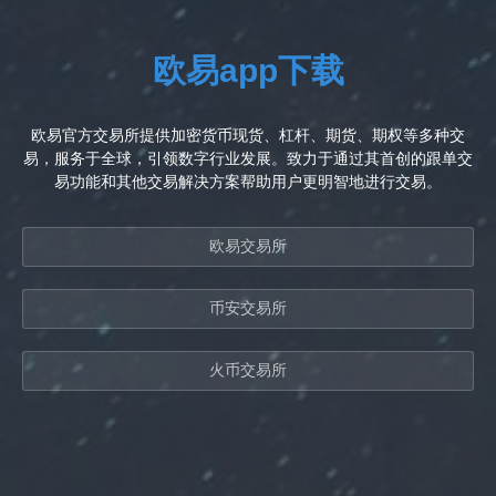
欧易app下载
欧易官方交易所提供加密货币现货、杠杆、期货、期权等多种交
易，服务于全球，引领数字行业发展。致力于通过其首创的跟单交
易功能和其他交易解决方案帮助用户更明智地进行交易。
欧易交易所
币安交易所
火币交易所