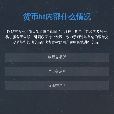
货币ht内部什么情况
欧易官方交易所提供加密货币现货、杠杆、期货、期权等多种交
易，服务于全球，引领数字行业发展。致力于通过其首创的跟单交
易功能和其他交易解决方案帮助用户更明智地进行交易。
欧易交易所
币安交易所
火币交易所