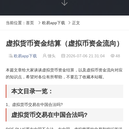

当前位置：
首页
欧易app下载
正文


虚拟货币资金结算（虚拟币资金流向）
欧易app下载
馒头
2026-07-06 21:31:04
48




本篇文章给大家谈谈虚拟货币资金结算，以及虚拟币资金流向对应
的知识点，希望对各位有所帮助，不要忘了收藏本站喔。
本文目录一览：
1、
虚拟货币交易在中国合法吗?
虚拟货币交易在中国合法吗?