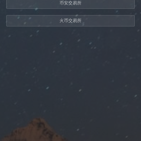
币安交易所
火币交易所