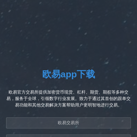
欧易app下载
欧易官方交易所提供加密货币现货、杠杆、期货、期权等多种交
易，服务于全球，引领数字行业发展。致力于通过其首创的跟单交
易功能和其他交易解决方案帮助用户更明智地进行交易。
欧易交易所