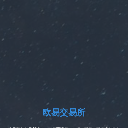
欧易交易所