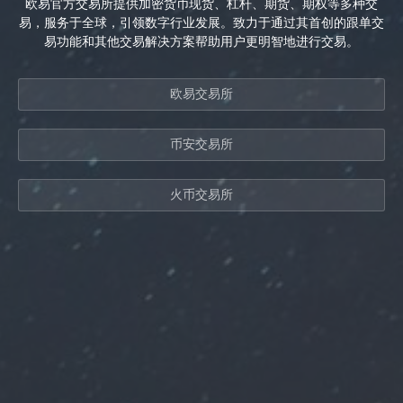
欧易官方交易所提供加密货币现货、杠杆、期货、期权等多种交
易，服务于全球，引领数字行业发展。致力于通过其首创的跟单交
易功能和其他交易解决方案帮助用户更明智地进行交易。
欧易交易所
币安交易所
火币交易所