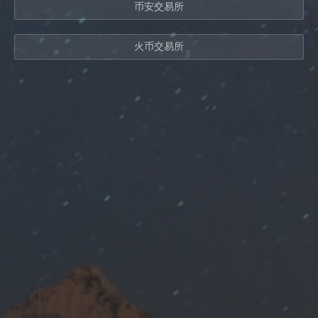
币安交易所
火币交易所