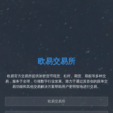
欧易交易所
欧易官方交易所提供加密货币现货、杠杆、期货、期权等多种交
易，服务于全球，引领数字行业发展。致力于通过其首创的跟单交
易功能和其他交易解决方案帮助用户更明智地进行交易。
欧易交易所