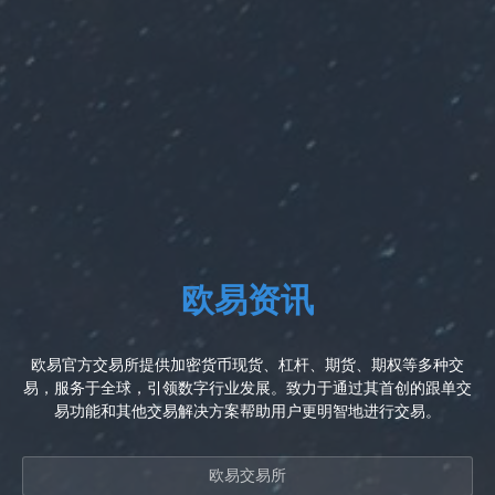
欧易资讯
欧易官方交易所提供加密货币现货、杠杆、期货、期权等多种交
易，服务于全球，引领数字行业发展。致力于通过其首创的跟单交
易功能和其他交易解决方案帮助用户更明智地进行交易。
欧易交易所