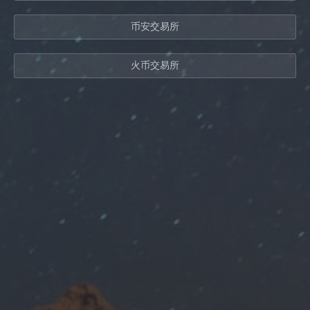
币安交易所
火币交易所