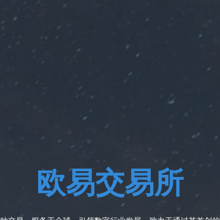
欧易交易所