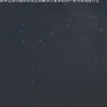
跟单交易功能和其他交易解决方案帮助用户更明智地进行交