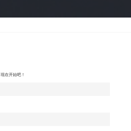
，现在开始吧！