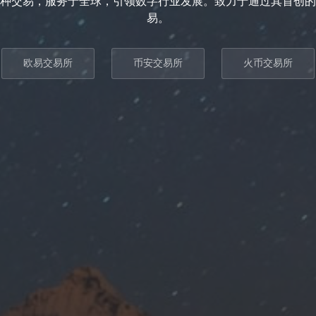
种交易，服务于全球，引领数字行业发展。致力于通过其首创的
易。
欧易交易所
币安交易所
火币交易所