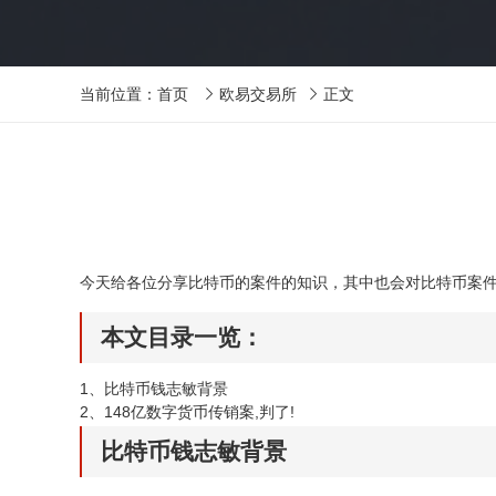
当前位置：
首页
欧易交易所
正文


今天给各位分享比特币的案件的知识，其中也会对比特币案
本文目录一览：
1、
比特币钱志敏背景
2、
148亿数字货币传销案,判了!
比特币钱志敏背景