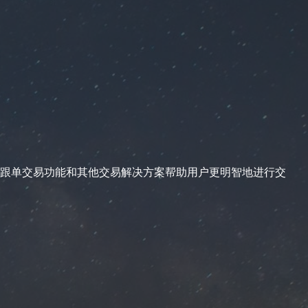
跟单交易功能和其他交易解决方案帮助用户更明智地进行交