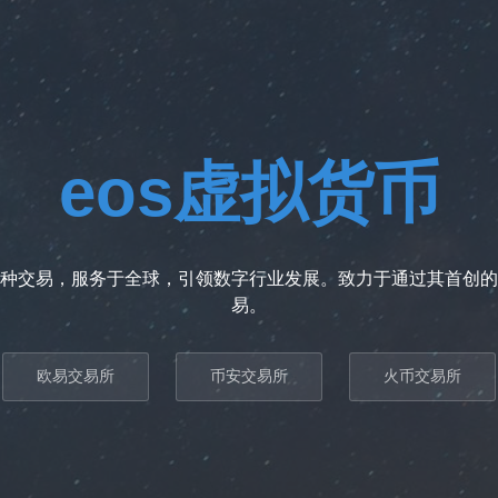
eos虚拟货币
种交易，服务于全球，引领数字行业发展。致力于通过其首创的
易。
欧易交易所
币安交易所
火币交易所