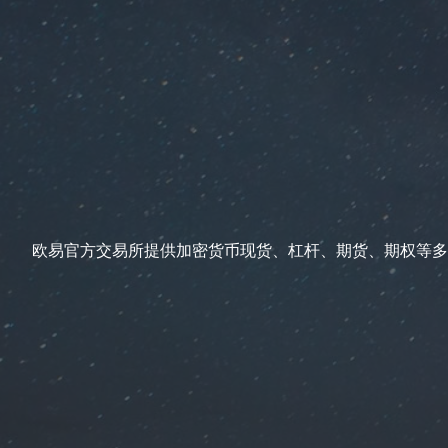
欧易官方交易所提供加密货币现货、杠杆、期货、期权等多