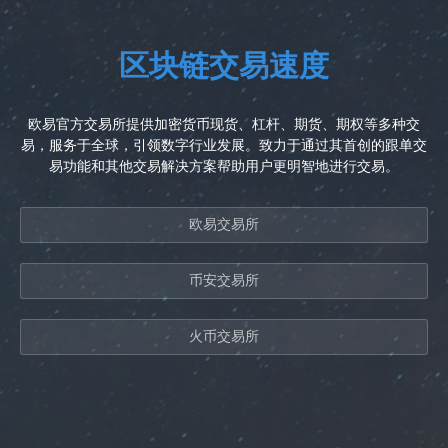
区块链交易速度
欧易官方交易所提供加密货币现货、杠杆、期货、期权等多种交
易，服务于全球，引领数字行业发展。致力于通过其首创的跟单交
易功能和其他交易解决方案帮助用户更明智地进行交易。
欧易交易所
币安交易所
火币交易所