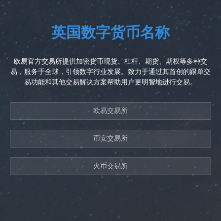
英国数字货币名称
欧易官方交易所提供加密货币现货、杠杆、期货、期权等多种交
易，服务于全球，引领数字行业发展。致力于通过其首创的跟单交
易功能和其他交易解决方案帮助用户更明智地进行交易。
欧易交易所
币安交易所
火币交易所