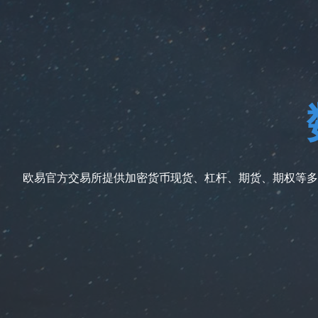
欧易官方交易所提供加密货币现货、杠杆、期货、期权等多