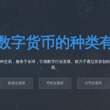
数字货币的种类
种交易，服务于全球，引领数字行业发展。致力于通过其首创的
易。
欧易交易所
币安交易所
火币交易所