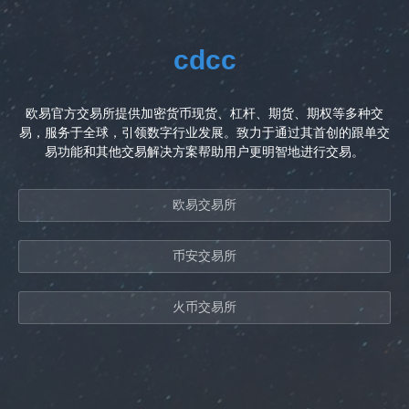
cdcc
欧易官方交易所提供加密货币现货、杠杆、期货、期权等多种交
易，服务于全球，引领数字行业发展。致力于通过其首创的跟单交
易功能和其他交易解决方案帮助用户更明智地进行交易。
欧易交易所
币安交易所
火币交易所