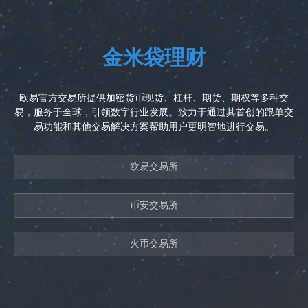
金米袋理财
欧易官方交易所提供加密货币现货、杠杆、期货、期权等多种交
易，服务于全球，引领数字行业发展。致力于通过其首创的跟单交
易功能和其他交易解决方案帮助用户更明智地进行交易。
欧易交易所
币安交易所
火币交易所