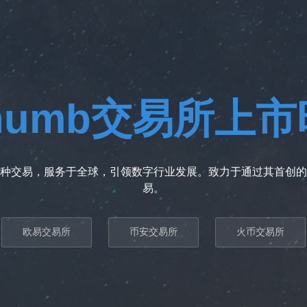
thumb交易所上
种交易，服务于全球，引领数字行业发展。致力于通过其首创的
易。
欧易交易所
币安交易所
火币交易所