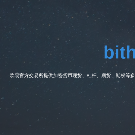
bi
欧易官方交易所提供加密货币现货、杠杆、期货、期权等多