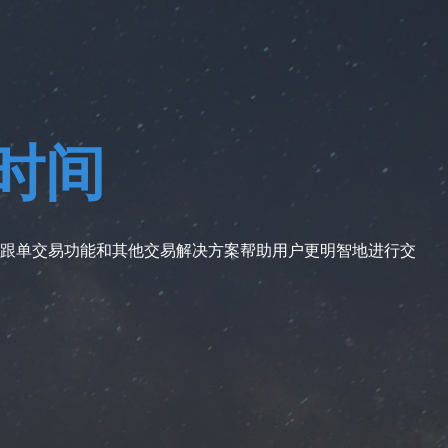
市时间
跟单交易功能和其他交易解决方案帮助用户更明智地进行交