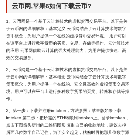
云币网,苹果6如何下载云币?
1、云币网是一个基于云计算技术的虚拟货币交易平台。以下是关
于云币网的详细解释：基本定义 云币网结合了云计算技术与数字
货币概念，为用户提供一个在线的虚拟货币交易环境。 用户可以
在该平台上进行数字货币的买卖、交易、存储等操作。云计算技术
的应用 云币网借助云计算的强大处理能力，为用户提供快速、高
效的交易服务。
2、云币网是一个基于云计算技术的虚拟货币交易平台。以下是关
于云币网的详细解释：基本概念 云币网结合了云计算技术与数字
货币概念，为用户提供一个在线的、安全且高效的虚拟货币交易环
境。用户可以在平台上进行多种数字货币的买卖、转账和存储等操
作。
3、第一步：下载并注册imtoken，方法参照：苹果版如果下载
imtoken.第二步：把所需的ETH转账到imtoken上。登录imtoken，
点击下图箭头所指的二维码图形 复制自己的收款地址，建议去掉
后面几位数字自己记住，为了安全起见，粘贴时再把那几位数字添