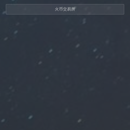
火币交易所