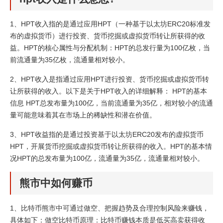
1、HPT收入指的是通过应用HPT（一种基于以太坊ERC20标准发
布的虚拟货币）进行投资、货币挖掘或虚拟货币转让所获得的收
益。HPT的核心属性与分配机制：HPT的总发行量为100亿枚，当
前流通量为35亿枚，流通量相对较小。
2、HPT收入是指通过应用HPT进行投资、货币挖掘或虚拟货币转
让所获得的收入。以下是关于HPT收入的详细解释： HPT的基本
信息 HPT总发布量为100亿，当前流通量为35亿，相对较小的流通
量可能意味着其在市场上的稀缺性和潜在价值。
3、HPT收益指的是通过投资基于以太坊ERC20发布的虚拟货币
HPT，开展货币挖掘或虚拟货币转让所获得的收入。HPT的基本情
况HPT的总发布量为100亿，流通量为35亿，流通量相对较小。
熊市中如何赚币
1、比特币熊市中可通过做空、把握趋势及合理控制风险来赚钱，
具体如下：做空比特币原理：比特币赚钱本质是低买高卖获得收