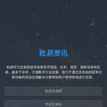
欧易资讯
欧易官方交易所提供加密货币现货、杠杆、期货、期权等多种交
易，服务于全球，引领数字行业发展。致力于通过其首创的跟单交
易功能和其他交易解决方案帮助用户更明智地进行交易。
欧易交易所
币安交易所