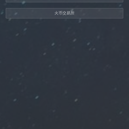
火币交易所