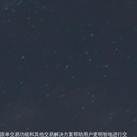
跟单交易功能和其他交易解决方案帮助用户更明智地进行交