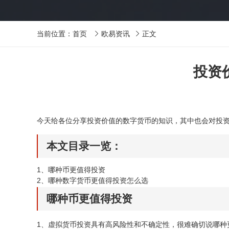
当前位置：
首页
欧易资讯
正文


投资
今天给各位分享投资价值的数字货币的知识，其中也会对投
本文目录一览：
1、
哪种币更值得投资
2、
哪种数字货币更值得投资怎么选
哪种币更值得投资
1、虚拟货币投资具有高风险性和不确定性，很难确切说哪