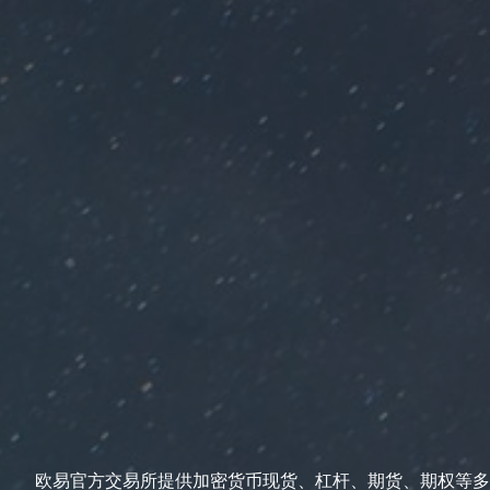
欧易官方交易所提供加密货币现货、杠杆、期货、期权等多