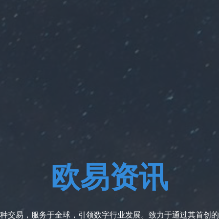
欧易资讯
种交易，服务于全球，引领数字行业发展。致力于通过其首创的