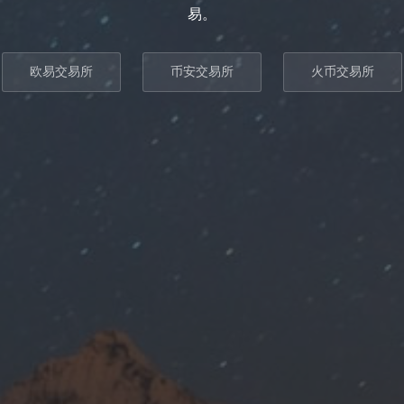
易。
欧易交易所
币安交易所
火币交易所