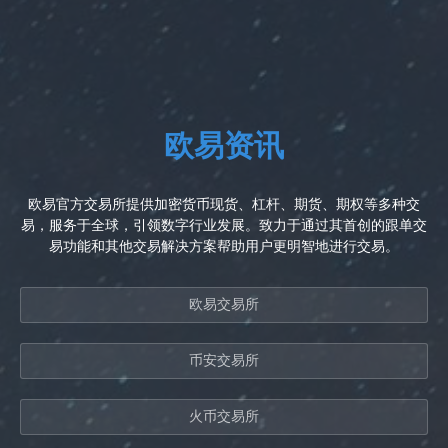
欧易资讯
欧易官方交易所提供加密货币现货、杠杆、期货、期权等多种交
易，服务于全球，引领数字行业发展。致力于通过其首创的跟单交
易功能和其他交易解决方案帮助用户更明智地进行交易。
欧易交易所
币安交易所
火币交易所