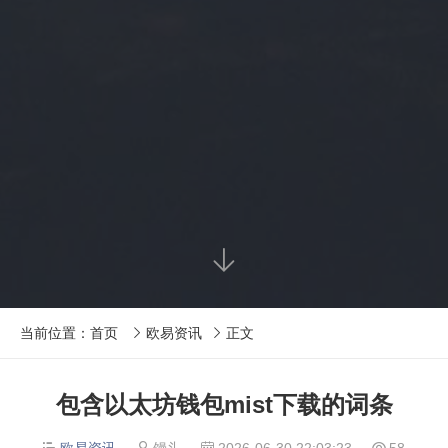

当前位置：
首页
欧易资讯
正文


包含以太坊钱包mist下载的词条