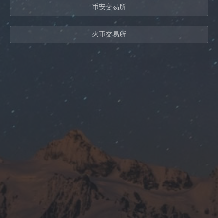
币安交易所
火币交易所