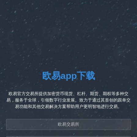
欧易app下载
欧易官方交易所提供加密货币现货、杠杆、期货、期权等多种交
易，服务于全球，引领数字行业发展。致力于通过其首创的跟单交
易功能和其他交易解决方案帮助用户更明智地进行交易。
欧易交易所