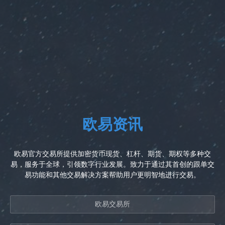
欧易资讯
欧易官方交易所提供加密货币现货、杠杆、期货、期权等多种交
易，服务于全球，引领数字行业发展。致力于通过其首创的跟单交
易功能和其他交易解决方案帮助用户更明智地进行交易。
欧易交易所