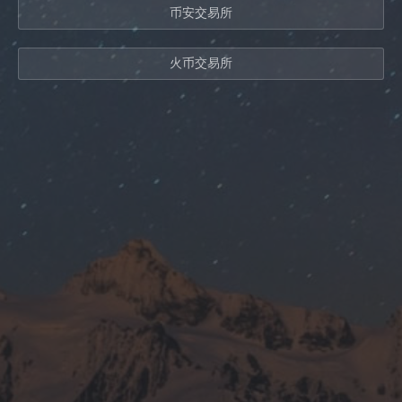
币安交易所
火币交易所