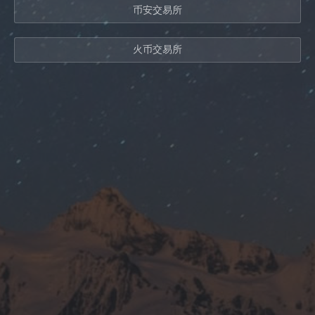
币安交易所
火币交易所