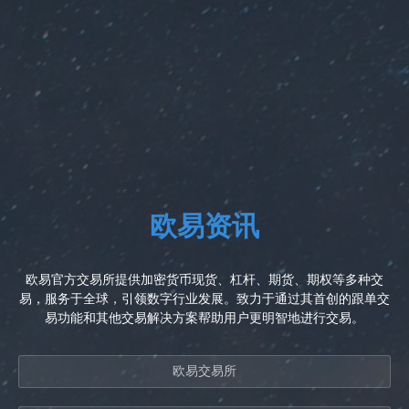
欧易资讯
欧易官方交易所提供加密货币现货、杠杆、期货、期权等多种交
易，服务于全球，引领数字行业发展。致力于通过其首创的跟单交
易功能和其他交易解决方案帮助用户更明智地进行交易。
欧易交易所