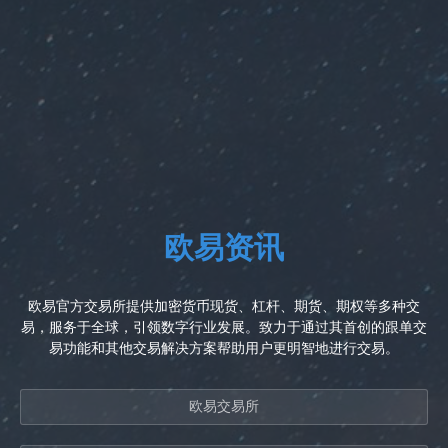
欧易资讯
欧易官方交易所提供加密货币现货、杠杆、期货、期权等多种交
易，服务于全球，引领数字行业发展。致力于通过其首创的跟单交
易功能和其他交易解决方案帮助用户更明智地进行交易。
欧易交易所