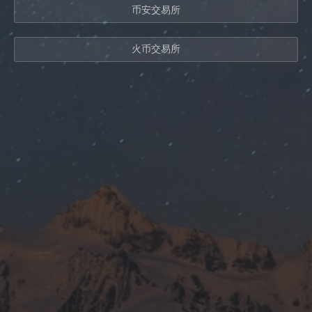
币安交易所
火币交易所