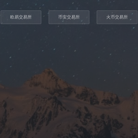
欧易交易所
币安交易所
火币交易所