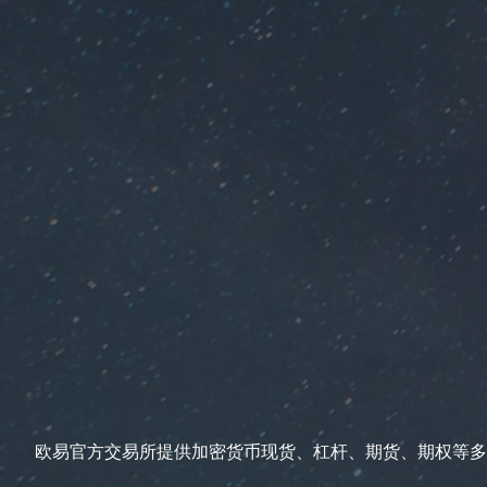
欧易官方交易所提供加密货币现货、杠杆、期货、期权等多