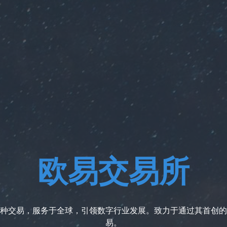
欧易交易所
种交易，服务于全球，引领数字行业发展。致力于通过其首创的
易。