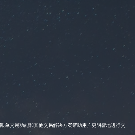
跟单交易功能和其他交易解决方案帮助用户更明智地进行交