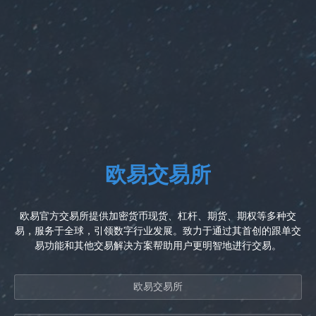
欧易交易所
欧易官方交易所提供加密货币现货、杠杆、期货、期权等多种交
易，服务于全球，引领数字行业发展。致力于通过其首创的跟单交
易功能和其他交易解决方案帮助用户更明智地进行交易。
欧易交易所