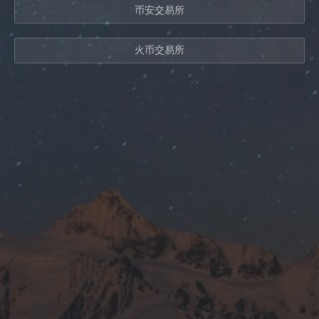
币安交易所
火币交易所