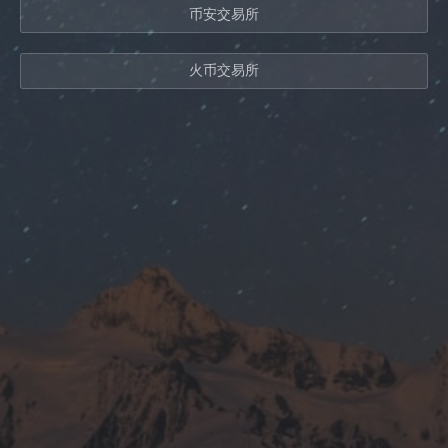
币安交易所
火币交易所