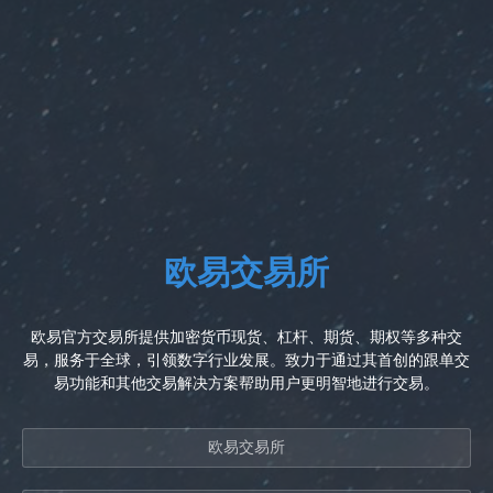
欧易交易所
欧易官方交易所提供加密货币现货、杠杆、期货、期权等多种交
易，服务于全球，引领数字行业发展。致力于通过其首创的跟单交
易功能和其他交易解决方案帮助用户更明智地进行交易。
欧易交易所