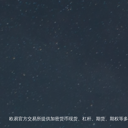
欧易官方交易所提供加密货币现货、杠杆、期货、期权等多