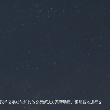
跟单交易功能和其他交易解决方案帮助用户更明智地进行交