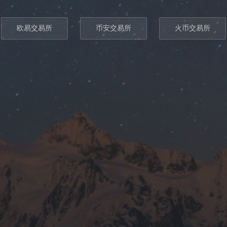
欧易交易所
币安交易所
火币交易所