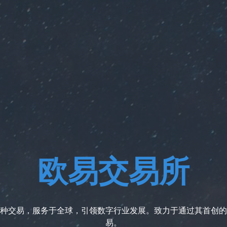
欧易交易所
种交易，服务于全球，引领数字行业发展。致力于通过其首创的
易。